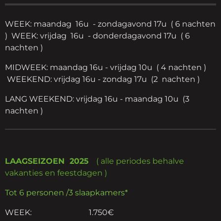
WEEK: maandag 16u - zondagavond 17u ( 6 nachten
) WEEK: vrijdag 16u - donderdagavond 17u ( 6
nachten )
MIDWEEK: maandag 16u - vrijdag 10u ( 4 nachten )
WEEKEND: vrijdag 16u - zondag 17u (2 nachten )
LANG WEEKEND: vrijdag 16u - maandag 10u (3
nachten )
LAAGSEIZOEN 2025
( alle periodes behalve
vakanties en feestdagen )
Tot 6 personen /3 slaapkamers*
WEEK: 1.750€