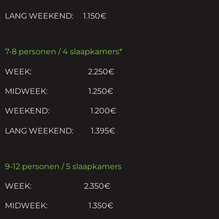
LANG WEEKEND: 1.150€
7-8 personen / 4 slaapkamers*
WEEK: 2.250€
MIDWEEK: 1.250€
WEEKEND: 1.200€
LANG WEEKEND: 1.395€
9-12 personen / 5 slaapkamers
WEEK: 2.350€
MIDWEEK: 1.350€