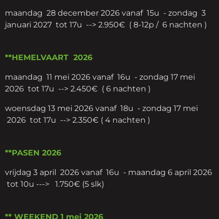
maandag 28 december 2026 vanaf 15u - zondag 3
januari 2027 tot 17u
--> 2.950€ ( 8-12p / 6 nachten )
**HEMELVAART 2026
maandag 11 mei 2026 vanaf 16u - zondag 17 mei
2026 tot 17u
--> 2.450€ ( 6 nachten )
woensdag 13 mei 2026 vanaf 18u - zondag 17 mei
2026 tot 17u
--> 2.350€ ( 4 nachten )
**PASEN 2026
vrijdag 3 april 2026 vanaf 16u - maandag 6 april 2026
tot 10u ---> 1.750€ (5 slk)
** WEEKEND 1 mei 2026