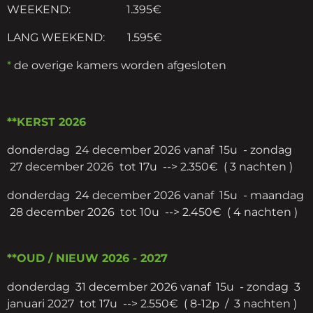
WEEKEND: 1.395€
LANG WEEKEND: 1.595€
*
de overige kamers worden afgesloten
**KERST 2026
donderdag 24 december 2026 vanaf 15u - zondag
27 december 2026 tot 17u
--> 2.350€ ( 3 nachten )
donderdag 24 december 2026 vanaf 15u - maandag
28 december 2026 tot 10u
--> 2.450€ ( 4 nachten )
**OUD / NIEUW 2026 - 2027
donderdag 31 december 2026 vanaf 15u - zondag 3
januari 2027 tot 17u
--> 2.550€ ( 8-12p / 3 nachten )